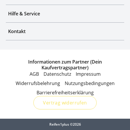
Hilfe & Service
Kontakt
Informationen zum Partner (Dein
Kaufvertragspartner)
AGB
Datenschutz
Impressum
Widerrufsbelehrung
Nutzungsbedingungen
Barrierefreiheitserklärung
Vertrag widerrufen
Reifen1plus ©2026