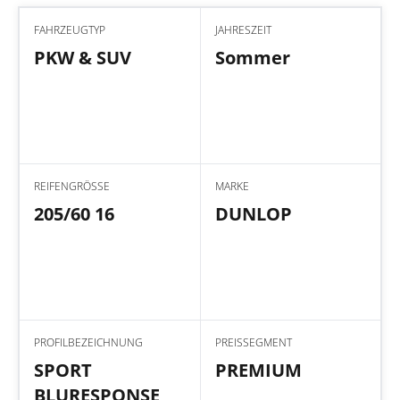
FAHRZEUGTYP
JAHRESZEIT
PKW & SUV
Sommer
REIFENGRÖSSE
MARKE
205/60 16
DUNLOP
PROFILBEZEICHNUNG
PREISSEGMENT
SPORT
PREMIUM
BLURESPONSE