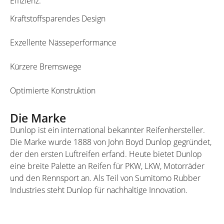
Effizienz.
Kraftstoffsparendes Design
Exzellente Nässeperformance
Kürzere Bremswege
Optimierte Konstruktion
Die Marke
Dunlop ist ein international bekannter Reifenhersteller.
Die Marke wurde 1888 von John Boyd Dunlop gegründet,
der den ersten Luftreifen erfand. Heute bietet Dunlop
eine breite Palette an Reifen für PKW, LKW, Motorräder
und den Rennsport an. Als Teil von Sumitomo Rubber
Industries steht Dunlop für nachhaltige Innovation.