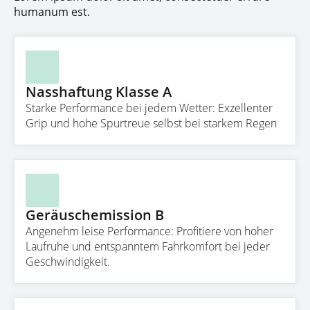
humanum est.
Nasshaftung Klasse A
Starke Performance bei jedem Wetter: Exzellenter
Grip und hohe Spurtreue selbst bei starkem Regen
Geräuschemission B
Angenehm leise Performance: Profitiere von hoher
Laufruhe und entspanntem Fahrkomfort bei jeder
Geschwindigkeit.