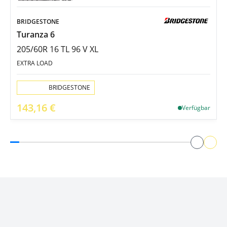
BRIDGESTONE
Turanza 6
205/60R 16 TL 96 V XL
EXTRA LOAD
Aktion:
BRIDGESTONE
143,16 €
Verfügbar