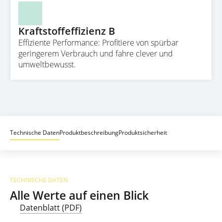
Kraftstoffeffizienz B
Effiziente Performance: Profitiere von spürbar
geringerem Verbrauch und fahre clever und
umweltbewusst.
Technische Daten
Produktbeschreibung
Produktsicherheit
TECHNISCHE DATEN
Alle Werte auf einen Blick
Datenblatt (PDF)