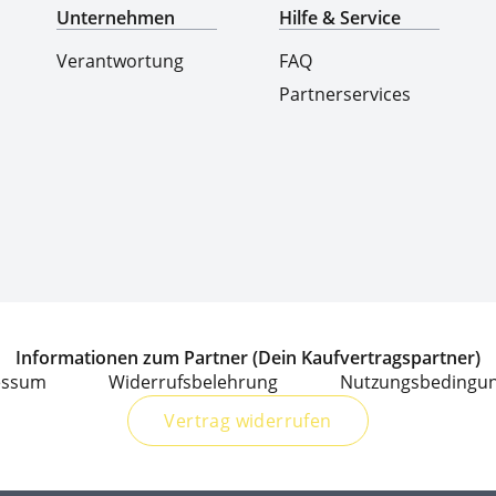
Unternehmen
Hilfe & Service
Verantwortung
FAQ
Partnerservices
Informationen zum Partner (Dein Kaufvertragspartner)
essum
Widerrufsbelehrung
Nutzungsbedingu
Vertrag widerrufen