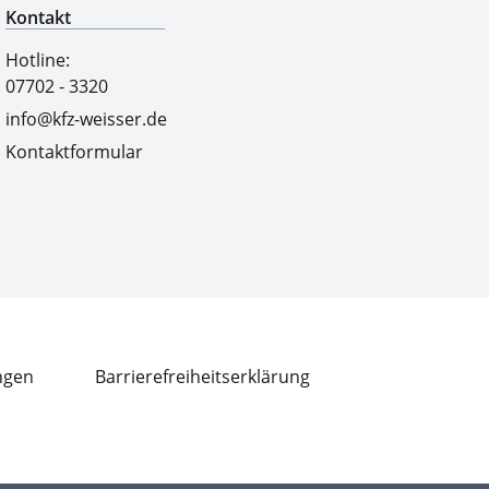
Kontakt
Hotline:
07702 - 3320
info@kfz-weisser.de
Kontaktformular
ngen
Barrierefreiheitserklärung