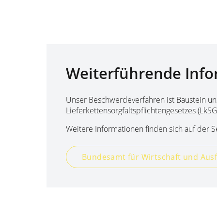
Weiterführende Inf
Unser Beschwerdeverfahren ist Baustein uns
Lieferkettensorgfaltspflichtengesetzes (LkSG
Weitere Informationen finden sich auf der S
Bundesamt für Wirtschaft und Ausf