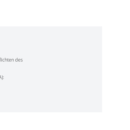
lichten des
):