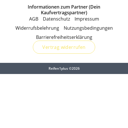
Informationen zum Partner (Dein
Kaufvertragspartner)
AGB
Datenschutz
Impressum
Widerrufsbelehrung
Nutzungsbedingungen
Barrierefreiheitserklärung
Vertrag widerrufen
Reifen1plus ©2026