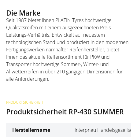
Die Marke
Seit 1987 bietet Ihnen PLATIN Tyres hochwertige
Qualitätsreifen mit einem ausgezeichneten Preis-
Leistungs-Verhältnis. Entwickelt auf neuestem
technologischen Stand und produziert in den modernen
Fertigungswerken namhafter Reifenhersteller, bietet
Ihnen das aktuelle Reifensortiment für PKW und
Transporter hochwertige Sommer-, Winter- und
Allwetterreifen in über 210 gängigen Dimensionen für
alle Anforderungen.
PRODUKTSICHERHEIT
Produktsicherheit RP-430 SUMMER
Herstellername
Interpneu Handelsgesellscha