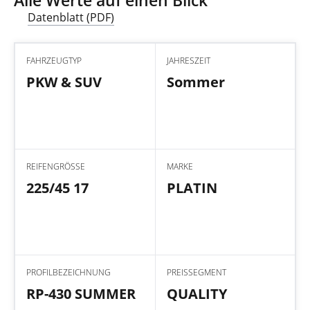
Datenblatt (PDF)
FAHRZEUGTYP
JAHRESZEIT
PKW & SUV
Sommer
REIFENGRÖSSE
MARKE
225/45 17
PLATIN
PROFILBEZEICHNUNG
PREISSEGMENT
RP-430 SUMMER
QUALITY