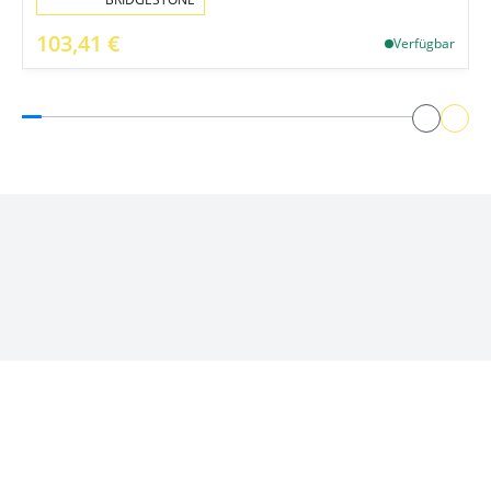
103,41 €
Verfügbar