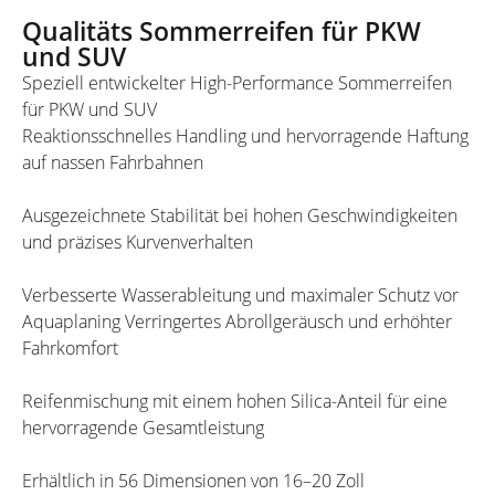
Qualitäts Sommerreifen für PKW
und SUV
Speziell entwickelter High-Performance Sommerreifen
für PKW und SUV
Reaktionsschnelles Handling und hervorragende Haftung
auf nassen Fahrbahnen
Ausgezeichnete Stabilität bei hohen Geschwindigkeiten
und präzises Kurvenverhalten
Verbesserte Wasserableitung und maximaler Schutz vor
Aquaplaning Verringertes Abrollgeräusch und erhöhter
Fahrkomfort
Reifenmischung mit einem hohen Silica-Anteil für eine
hervorragende Gesamtleistung
Erhältlich in 56 Dimensionen von 16–20 Zoll